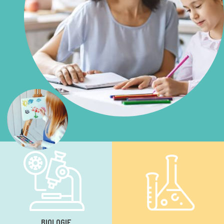
BIOLOGIE