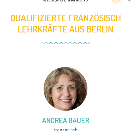
QUALIFIZIERTE FRANZÖSISCH
LEHRKRÄFTE AUS BERLIN
ANDREA BAUER
Französisch