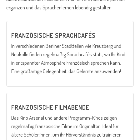
ergänzen und das Sprachenlernen lebendig gestalten:
FRANZÖSISCHE SPRACHCAFÉS
In verschiedenen Berliner Stadtteilen wie Kreuzberg und
Neukölln finden regelmäßig Sprachcafés statt, wo Ihr Kind
in entspannter Atmosphäre Französisch sprechen kann.
Eine großartige Gelegenheit, das Gelernte anzuwenden!
FRANZÖSISCHE FILMABENDE
Das Kino Arsenal und andere Programm-Kinos zeigen
regelmäßig französische Filme im Originalton. Ideal für
ältere Schüler:innen, um ihr Hörverständnis zu trainieren.