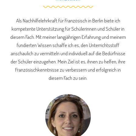
Als Nachhilfelehrkraft für Französisch in Berlin biete ich
kompetente Unterstützung für Schülerinnen und Schüler in
diesem Fach. Mit meiner langjährigen Erfahrung und meinem
fundierten Wissen schaffe ich es, den Unterrichtsstoff
anschaulich zu vermitteln und individuell auf die Bedürfnisse
der Schüler einzugehen. Mein Ziel ist es, ihnen zu helfen, ihre
Französischkenntnisse zu verbessern und erfolgreich in
diesem Fach zu sein.