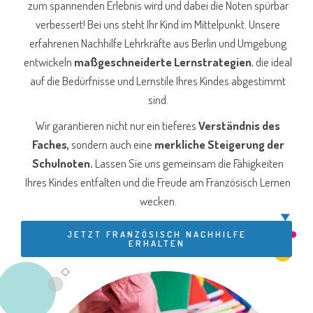
zum spannenden Erlebnis wird und dabei die Noten spürbar
verbessert! Bei uns steht Ihr Kind im Mittelpunkt. Unsere
erfahrenen Nachhilfe Lehrkräfte aus Berlin und Umgebung
entwickeln
maßgeschneiderte Lernstrategien
, die ideal
auf die Bedürfnisse und Lernstile Ihres Kindes abgestimmt
sind.
Wir garantieren nicht nur ein tieferes
Verständnis des
Faches,
sondern auch eine
merkliche Steigerung der
Schulnoten.
Lassen Sie uns gemeinsam die Fähigkeiten
Ihres Kindes entfalten und die Freude am Französisch Lernen
wecken.
JETZT FRANZÖSISCH NACHHILFE
ERHALTEN