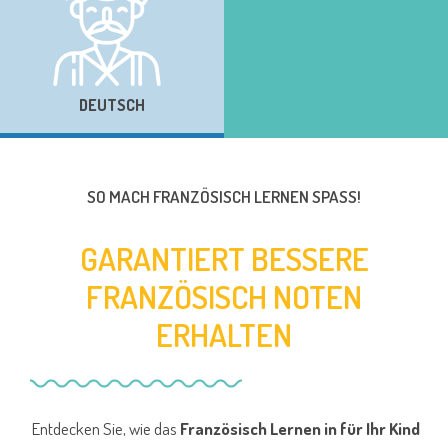
DEUTSCH
SO MACH FRANZÖSISCH LERNEN SPASS!
GARANTIERT BESSERE
FRANZÖSISCH NOTEN
ERHALTEN
Entdecken Sie, wie das
Französisch Lernen in für Ihr Kind