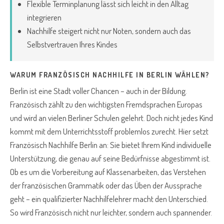
Flexible Terminplanung lässt sich leicht in den Alltag
integrieren
Nachhilfe steigert nicht nur Noten, sondern auch das
Selbstvertrauen Ihres Kindes
WARUM FRANZÖSISCH NACHHILFE IN BERLIN WÄHLEN?
Berlin ist eine Stadt voller Chancen – auch in der Bildung.
Französisch zählt zu den wichtigsten Fremdsprachen Europas
und wird an vielen Berliner Schulen gelehrt. Doch nicht jedes Kind
kommt mit dem Unterrichtsstoff problemlos zurecht. Hier setzt
Französisch Nachhilfe Berlin an: Sie bietet Ihrem Kind individuelle
Unterstützung, die genau auf seine Bedürfnisse abgestimmt ist.
Ob es um die Vorbereitung auf Klassenarbeiten, das Verstehen
der französischen Grammatik oder das Üben der Aussprache
geht – ein qualifizierter Nachhilfelehrer macht den Unterschied.
So wird Französisch nicht nur leichter, sondern auch spannender.