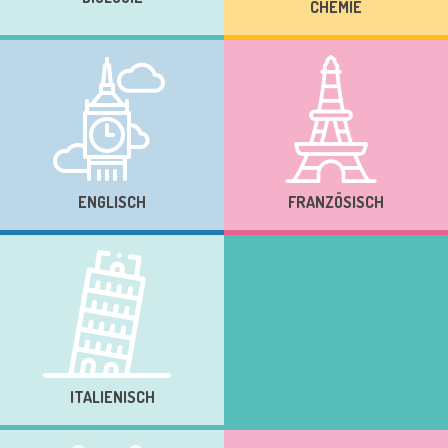
CHEMIE
ENGLISCH
FRANZÖSISCH
ITALIENISCH