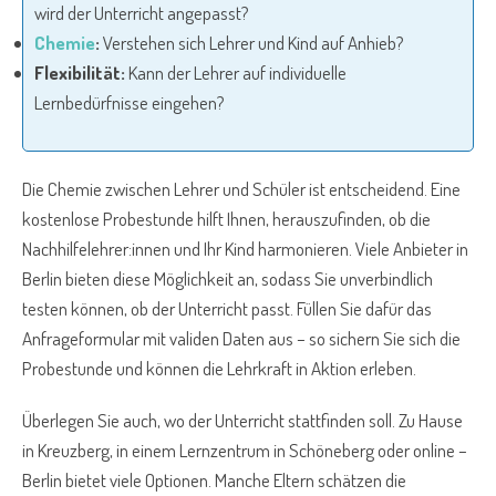
wird der Unterricht angepasst?
Chemie
:
Verstehen sich Lehrer und Kind auf Anhieb?
Flexibilität:
Kann der Lehrer auf individuelle
Lernbedürfnisse eingehen?
Die Chemie zwischen Lehrer und Schüler ist entscheidend. Eine
kostenlose Probestunde hilft Ihnen, herauszufinden, ob die
Nachhilfelehrer:innen und Ihr Kind harmonieren. Viele Anbieter in
Berlin bieten diese Möglichkeit an, sodass Sie unverbindlich
testen können, ob der Unterricht passt. Füllen Sie dafür das
Anfrageformular mit validen Daten aus – so sichern Sie sich die
Probestunde und können die Lehrkraft in Aktion erleben.
Überlegen Sie auch, wo der Unterricht stattfinden soll. Zu Hause
in Kreuzberg, in einem Lernzentrum in Schöneberg oder online –
Berlin bietet viele Optionen. Manche Eltern schätzen die