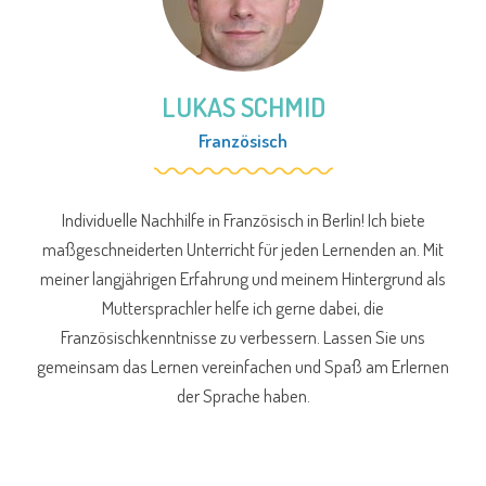
LUKAS SCHMID
Französisch
Individuelle Nachhilfe in Französisch in Berlin! Ich biete
maßgeschneiderten Unterricht für jeden Lernenden an. Mit
meiner langjährigen Erfahrung und meinem Hintergrund als
Muttersprachler helfe ich gerne dabei, die
Französischkenntnisse zu verbessern. Lassen Sie uns
gemeinsam das Lernen vereinfachen und Spaß am Erlernen
der Sprache haben.