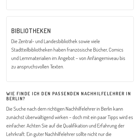
BIBLIOTHEKEN
Die Zentral- und Landesbibliothek sowie viele
Stadtteilbibliotheken haben französische Bücher, Comics
und Lernmaterialien im Angebot – von Anfängerniveau bis
zu anspruchsvollen Texten.
WIE FINDE ICH DEN PASSENDEN NACHHILFELEHRER IN
BERLIN?
Die Suche nach dem richtigen Nachhilfelehrer in Berlin kann
zunächst überwältigend wirken – doch mit ein paar Tipps wird es
einfacher. Achten Sie auf die Qualifikation und Erfahrung der
Lehrkraft. Ein guter Nachhilfelehrer sollte nicht nur die