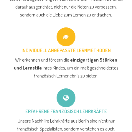
darauf ausgerichtet, nicht nur die Noten zu verbessern,
sondern auch die Liebe zum Lernen zu entfachen.
INDIVIDUELL ANGEPASSTE LERNMETHODEN
Wir erkennen und fördern die
einzigartigen Stärken
und Lernstile
Ihres Kindes, um ein maßgeschneidertes
Französisch Lernerlebnis zu bieten.
ERFAHRENE FRANZÖSISCH LEHRKRÄFTE
Unsere Nachhilfe Lehrkräfte aus Berlin sind nicht nur
Französisch Spezialisten, sondern verstehen es auch,