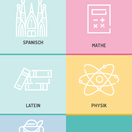
SPANISCH
MATHE
LATEIN
PHYSIK