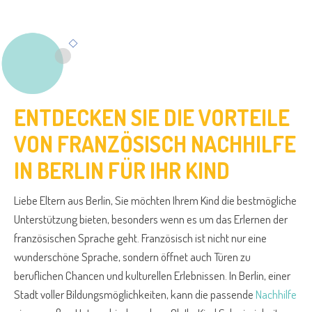
ENTDECKEN SIE DIE VORTEILE
VON FRANZÖSISCH NACHHILFE
IN BERLIN FÜR IHR KIND
Liebe Eltern aus Berlin, Sie möchten Ihrem Kind die bestmögliche
Unterstützung bieten, besonders wenn es um das Erlernen der
französischen Sprache geht. Französisch ist nicht nur eine
wunderschöne Sprache, sondern öffnet auch Türen zu
beruflichen Chancen und kulturellen Erlebnissen. In Berlin, einer
Stadt voller Bildungsmöglichkeiten, kann die passende
Nachhilfe