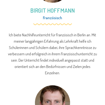
BIRGIT HOFFMANN
Französisch
Ich biete Nachhilfeunterricht für Französisch in Berlin an. Mit
meiner langjährigen Erfahrung als Lehrkraft helfe ich
Schülerinnen und Schülern dabei, ihre Sprachkenntnisse zu
verbessern und erfolgreich in ihrem Französischunterricht zu
sein. Der Unterricht findet individuell angepasst statt und
orientiert sich an den Bedürfnissen und Zielen jedes
Einzelnen.