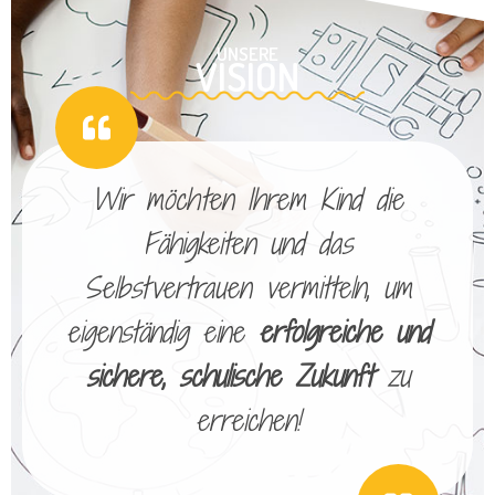
UNSERE
VISION
Wir möchten Ihrem Kind die
Fähigkeiten und das
Selbstvertrauen vermitteln, um
eigenständig eine
erfolgreiche und
sichere, schulische Zukunft
zu
erreichen!