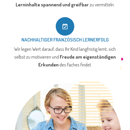
Lerninhalte spannend und greifbar
zu vermitteln.
NACHHALTIGER FRANZÖSISCH LERNERFOLG
Wir legen Wert darauf, dass Ihr Kind langfristig lernt, sich
selbst zu motivieren und
Freude am eigenständigen
Erkunden
des Faches findet.