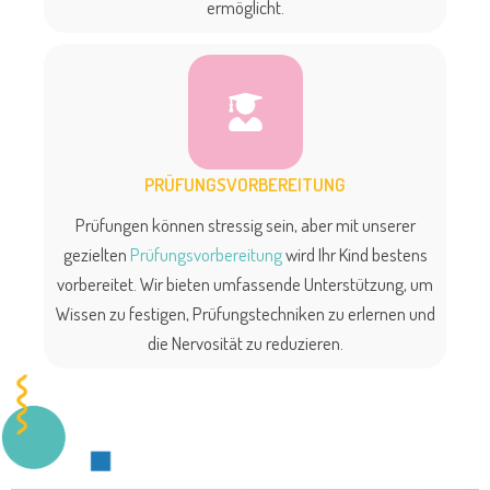
ermöglicht.
PRÜFUNGSVORBEREITUNG
Prüfungen können stressig sein, aber mit unserer
gezielten
Prüfungsvorbereitung
wird Ihr Kind bestens
vorbereitet. Wir bieten umfassende Unterstützung, um
Wissen zu festigen, Prüfungstechniken zu erlernen und
die Nervosität zu reduzieren.