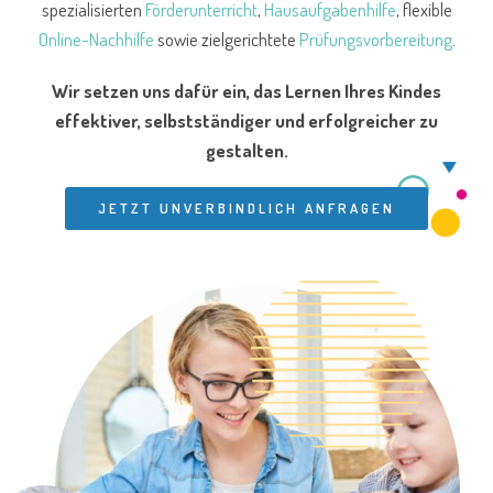
spezialisierten
Förderunterricht
,
Hausaufgabenhilfe
, flexible
Online-Nachhilfe
sowie zielgerichtete
Prüfungsvorbereitung
.
Wir setzen uns dafür ein, das Lernen Ihres Kindes
effektiver, selbstständiger und erfolgreicher zu
gestalten.
JETZT UNVERBINDLICH ANFRAGEN