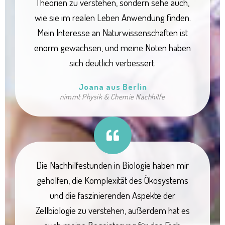
Theorien zu verstehen, sondern sehe auch,
wie sie im realen Leben Anwendung finden.
Mein Interesse an Naturwissenschaften ist
enorm gewachsen, und meine Noten haben
sich deutlich verbessert.
Joana aus Berlin
nimmt Physik & Chemie Nachhilfe
Die Nachhilfestunden in Biologie haben mir
geholfen, die Komplexität des Ökosystems
und die faszinierenden Aspekte der
Zellbiologie zu verstehen, außerdem hat es