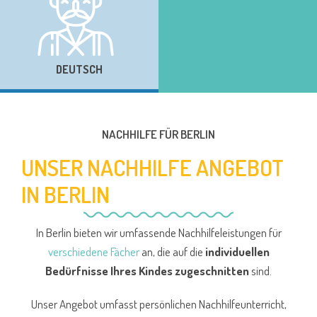
DEUTSCH
NACHHILFE FÜR BERLIN
UNSER NACHHILFE ANGEBOT
IN BERLIN
In Berlin bieten wir umfassende Nachhilfeleistungen für
verschiedene Fächer
an, die auf die
individuellen
Bedürfnisse Ihres Kindes zugeschnitten
sind.
Unser Angebot umfasst persönlichen Nachhilfeunterricht,