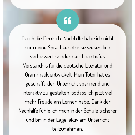
Durch die Deutsch-Nachhilfe habe ich nicht
nur meine Sprachkenntnisse wesentlich
verbessert, sondern auch ein tiefes
Verständnis für die deutsche Literatur und
Grammatik entwickelt. Mein Tutor hat es
geschafft, den Unterricht spannend und
interaktiv zu gestalten, sodass ich jetzt viel
mehr Freude am Lernen habe. Dank der
Nachhilfe fühle ich mich in der Schule sicherer
und bin in der Lage, aktiv am Unterricht
teilzunehmen.