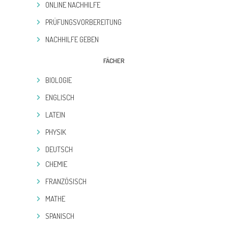
ONLINE NACHHILFE
PRÜFUNGSVORBEREITUNG
NACHHILFE GEBEN
FÄCHER
BIOLOGIE
ENGLISCH
LATEIN
PHYSIK
DEUTSCH
CHEMIE
FRANZÖSISCH
MATHE
SPANISCH