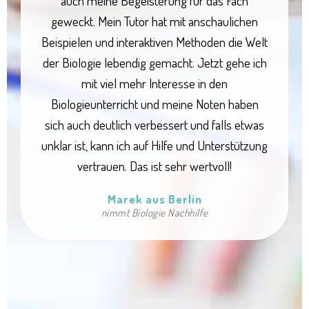
auch meine Begeisterung für das Fach
geweckt. Mein Tutor hat mit anschaulichen
Beispielen und interaktiven Methoden die Welt
der Biologie lebendig gemacht. Jetzt gehe ich
mit viel mehr Interesse in den
Biologieunterricht und meine Noten haben
sich auch deutlich verbessert und falls etwas
unklar ist, kann ich auf Hilfe und Unterstützung
vertrauen. Das ist sehr wertvoll!
Marek aus Berlin
nimmt Biologie Nachhilfe