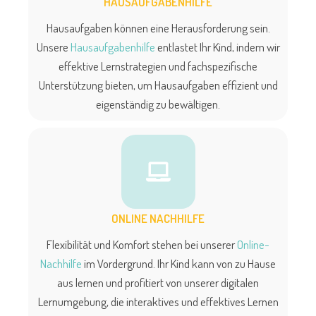
HAUSAUFGABENHILFE
Hausaufgaben können eine Herausforderung sein.
Unsere
Hausaufgabenhilfe
entlastet Ihr Kind, indem wir
effektive Lernstrategien und fachspezifische
Unterstützung bieten, um Hausaufgaben effizient und
eigenständig zu bewältigen.
ONLINE NACHHILFE
Flexibilität und Komfort stehen bei unserer
Online-
Nachhilfe
im Vordergrund. Ihr Kind kann von zu Hause
aus lernen und profitiert von unserer digitalen
Lernumgebung, die interaktives und effektives Lernen