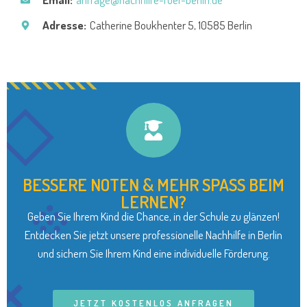
Adresse:
Catherine Boukhenter 5, 10585 Berlin
BESSERE NOTEN & MEHR SPASS BEIM
LERNEN?
Geben Sie Ihrem Kind die Chance, in der Schule zu glänzen!
Entdecken Sie jetzt unsere professionelle Nachhilfe in Berlin
und sichern Sie Ihrem Kind eine individuelle Förderung.
JETZT KOSTENLOS ANFRAGEN