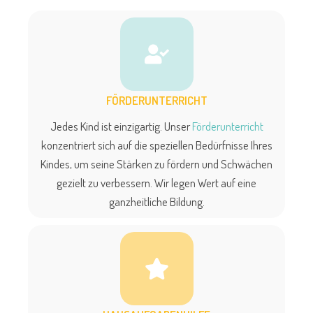
FÖRDERUNTERRICHT
Jedes Kind ist einzigartig. Unser
Förderunterricht
konzentriert sich auf die speziellen Bedürfnisse Ihres
Kindes, um seine Stärken zu fördern und Schwächen
gezielt zu verbessern. Wir legen Wert auf eine
ganzheitliche Bildung.