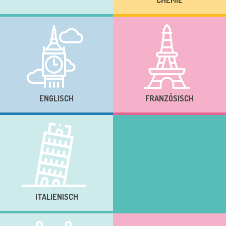
ENGLISCH
FRANZÖSISCH
ITALIENISCH