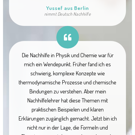
Yussef aus Berlin
nimmt Deutsch Nachhilfe
Die Nachhilfe in Physik und Chemie war für
mich ein Wendepunkt. Früher fand ich es
schwierig, komplexe Konzepte wie
thermodynamische Prozesse und chemische
Bindungen zu verstehen. Aber mein
Nachhilfelehrer hat diese Themen mit
praktischen Beispielen und klaren
Erklärungen zugänglich gemacht. Jetzt bin ich
nicht nur in der Lage, die Formeln und