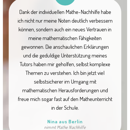
Dank der individuellen Mathe-Nachhilfe habe
ich nicht nur meine Noten deutlich verbessern
können, sondern auch ein neues Vertrauen in
meine mathematischen Fähigkeiten
gewonnen. Die anschaulichen Erklärungen
und die geduldige Unterstützung meines
Tutors haben mir geholfen, selbst komplexe
Themen zu verstehen. Ich bin jetzt viel
selbstsicherer im Umgang mit
mathematischen Herausforderungen und
freue mich sogar fast auf den Matheunterricht
in der Schule.
Nina aus Berlin
nimmt Mathe Nachhilfe