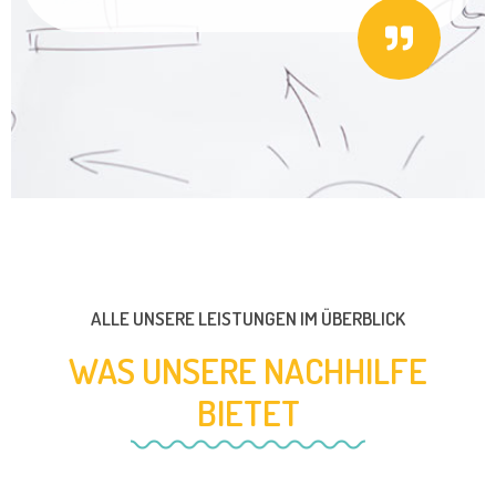
ALLE UNSERE LEISTUNGEN IM ÜBERBLICK
WAS UNSERE NACHHILFE
BIETET