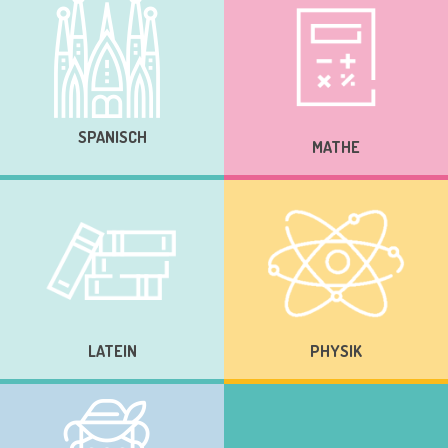
SPANISCH
MATHE
LATEIN
PHYSIK