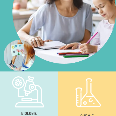
BIOLOGIE
CHEMIE