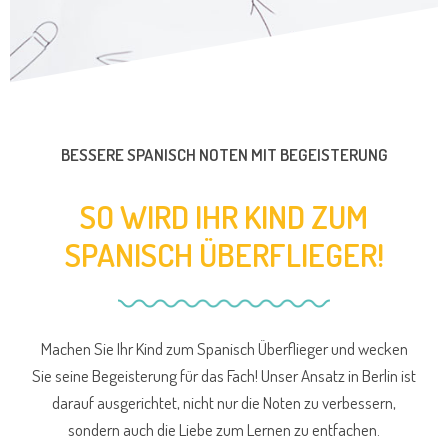
BESSERE SPANISCH NOTEN MIT BEGEISTERUNG
SO WIRD IHR KIND ZUM
SPANISCH ÜBERFLIEGER!
Machen Sie Ihr Kind zum Spanisch Überflieger und wecken
Sie seine Begeisterung für das Fach! Unser Ansatz in Berlin ist
darauf ausgerichtet, nicht nur die Noten zu verbessern,
sondern auch die Liebe zum Lernen zu entfachen.