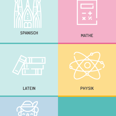
SPANISCH
MATHE
LATEIN
PHYSIK