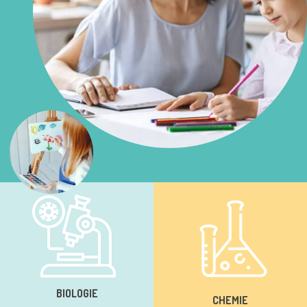
BIOLOGIE
CHEMIE