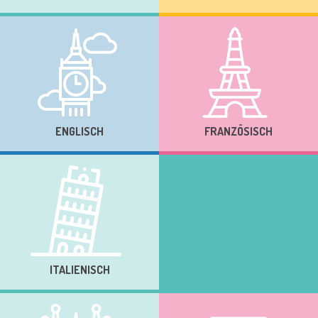
ENGLISCH
FRANZÖSISCH
ITALIENISCH