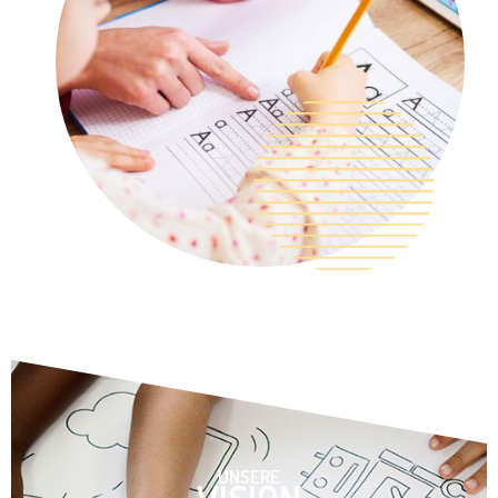
UNSERE