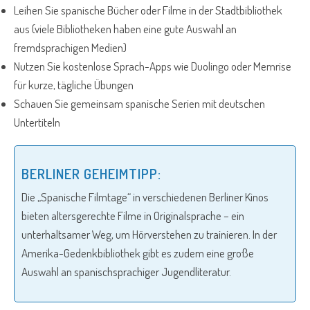
Leihen Sie spanische Bücher oder Filme in der Stadtbibliothek
aus (viele Bibliotheken haben eine gute Auswahl an
fremdsprachigen Medien)
Nutzen Sie kostenlose Sprach-Apps wie Duolingo oder Memrise
für kurze, tägliche Übungen
Schauen Sie gemeinsam spanische Serien mit deutschen
Untertiteln
BERLINER GEHEIMTIPP:
Die „Spanische Filmtage“ in verschiedenen Berliner Kinos
bieten altersgerechte Filme in Originalsprache – ein
unterhaltsamer Weg, um Hörverstehen zu trainieren. In der
Amerika-Gedenkbibliothek gibt es zudem eine große
Auswahl an spanischsprachiger Jugendliteratur.