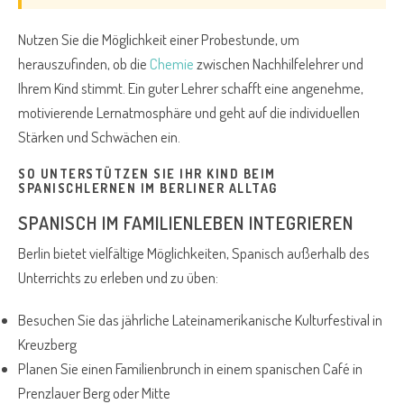
Nutzen Sie die Möglichkeit einer Probestunde, um
herauszufinden, ob die
Chemie
zwischen Nachhilfelehrer und
Ihrem Kind stimmt. Ein guter Lehrer schafft eine angenehme,
motivierende Lernatmosphäre und geht auf die individuellen
Stärken und Schwächen ein.
SO UNTERSTÜTZEN SIE IHR KIND BEIM
SPANISCHLERNEN IM BERLINER ALLTAG
SPANISCH IM FAMILIENLEBEN INTEGRIEREN
Berlin bietet vielfältige Möglichkeiten, Spanisch außerhalb des
Unterrichts zu erleben und zu üben:
Besuchen Sie das jährliche Lateinamerikanische Kulturfestival in
Kreuzberg
Planen Sie einen Familienbrunch in einem spanischen Café in
Prenzlauer Berg oder Mitte