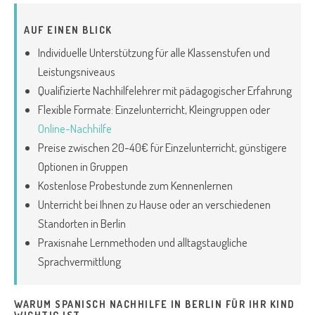
AUF EINEN BLICK
Individuelle Unterstützung für alle Klassenstufen und
Leistungsniveaus
Qualifizierte Nachhilfelehrer mit pädagogischer Erfahrung
Flexible Formate: Einzelunterricht, Kleingruppen oder
Online-Nachhilfe
Preise zwischen 20-40€ für Einzelunterricht, günstigere
Optionen in Gruppen
Kostenlose Probestunde zum Kennenlernen
Unterricht bei Ihnen zu Hause oder an verschiedenen
Standorten in Berlin
Praxisnahe Lernmethoden und alltagstaugliche
Sprachvermittlung
WARUM SPANISCH NACHHILFE IN BERLIN FÜR IHR KIND