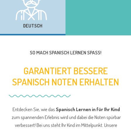
DEUTSCH
SO MACH SPANISCH LERNEN SPASS!
GARANTIERT BESSERE
SPANISCH NOTEN ERHALTEN
Entdecken Sie, wie das
Spanisch Lernen in für Ihr Kind
zum spannenden Erlebnis wird und dabei die Noten spürbar
verbessert! Bei uns steht Ihr Kind im Mittelpunkt. Unsere