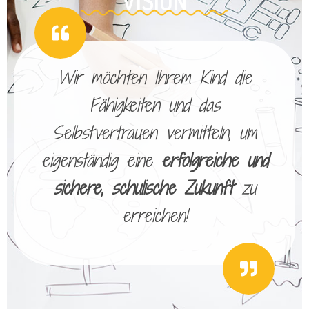
VISION
Wir möchten Ihrem Kind die
Fähigkeiten und das
Selbstvertrauen vermitteln, um
eigenständig eine
erfolgreiche und
sichere, schulische Zukunft
zu
erreichen!