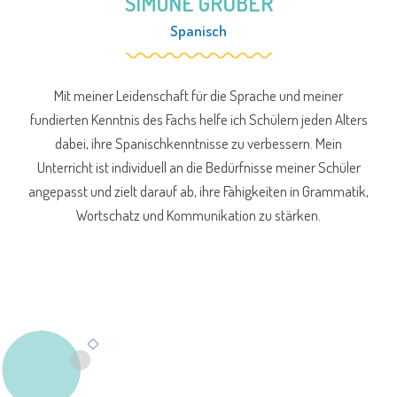
SIMONE GRUBER
Spanisch
Mit meiner Leidenschaft für die Sprache und meiner
fundierten Kenntnis des Fachs helfe ich Schülern jeden Alters
dabei, ihre Spanischkenntnisse zu verbessern. Mein
Unterricht ist individuell an die Bedürfnisse meiner Schüler
angepasst und zielt darauf ab, ihre Fähigkeiten in Grammatik,
Wortschatz und Kommunikation zu stärken.