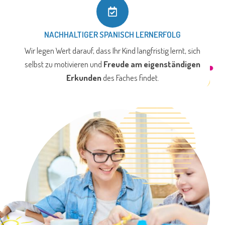
NACHHALTIGER SPANISCH LERNERFOLG
Wir legen Wert darauf, dass Ihr Kind langfristig lernt, sich
selbst zu motivieren und
Freude am eigenständigen
Erkunden
des Faches findet.