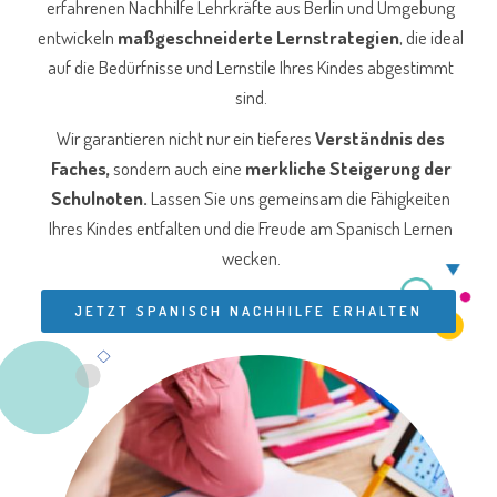
erfahrenen Nachhilfe Lehrkräfte aus Berlin und Umgebung
entwickeln
maßgeschneiderte Lernstrategien
, die ideal
auf die Bedürfnisse und Lernstile Ihres Kindes abgestimmt
sind.
Wir garantieren nicht nur ein tieferes
Verständnis des
Faches,
sondern auch eine
merkliche Steigerung der
Schulnoten.
Lassen Sie uns gemeinsam die Fähigkeiten
Ihres Kindes entfalten und die Freude am Spanisch Lernen
wecken.
JETZT SPANISCH NACHHILFE ERHALTEN