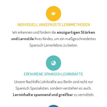
INDIVIDUELL ANGEPASSTE LERNMETHODEN
Wir erkennen und fördern die
einzigartigen Stärken
und Lernstile
Ihres Kindes, um ein maßgeschneidertes
Spanisch Lernerlebnis zu bieten.
ERFAHRENE SPANISCH LEHRKRÄFTE
Unsere Nachhilfe Lehrkräfte aus Berlin sind nicht nur
Spanisch Spezialisten, sondern verstehen es auch,
Lerninhalte spannend und greifbar
zu vermitteln.