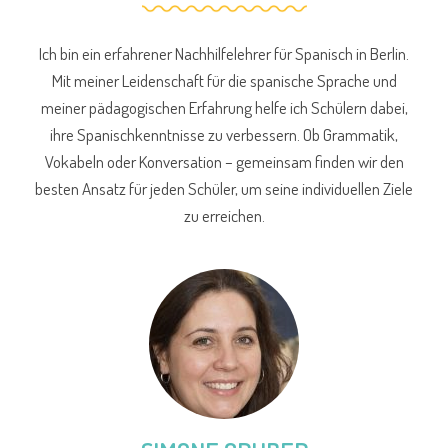
Ich bin ein erfahrener Nachhilfelehrer für Spanisch in Berlin.
Mit meiner Leidenschaft für die spanische Sprache und
meiner pädagogischen Erfahrung helfe ich Schülern dabei,
ihre Spanischkenntnisse zu verbessern. Ob Grammatik,
Vokabeln oder Konversation – gemeinsam finden wir den
besten Ansatz für jeden Schüler, um seine individuellen Ziele
zu erreichen.