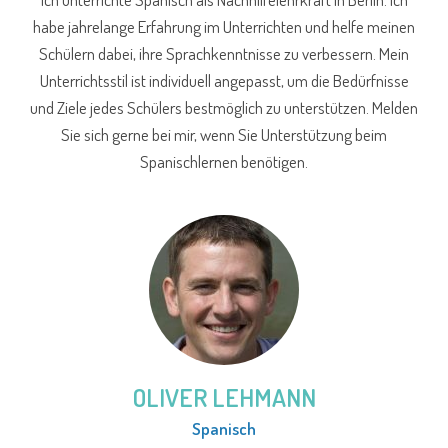
habe jahrelange Erfahrung im Unterrichten und helfe meinen
Schülern dabei, ihre Sprachkenntnisse zu verbessern. Mein
Unterrichtsstil ist individuell angepasst, um die Bedürfnisse
und Ziele jedes Schülers bestmöglich zu unterstützen. Melden
Sie sich gerne bei mir, wenn Sie Unterstützung beim
Spanischlernen benötigen.
OLIVER LEHMANN
Spanisch