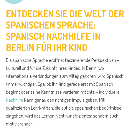
ENTDECKEN SIE DIE WELT DER
SPANISCHEN SPRACHE:
SPANISCH NACHHILFE IN
BERLIN FÜR IHR KIND
Die spanische Sprache eröffnet faszinierende Perspektiven –
kulturell und für die Zukunft Ihres Kindes. In Berlin, wo
internationale Verbindungen zum Alltag gehören, wird Spanisch
immer wichtiger. Egal ob Ihr Kind gerade erst mit Spanisch
beginnt oder seine Kenntnisse vertiefen möchte – individuelle
Nachhilfe
kann genau den richtigen Impuls geben. Mit
qualifizierten Lehrkräften, die auf die spezifischen Bedürfnisse
eingehen, wird das Lernen nicht nur effizienter, sondern auch
motivierender.