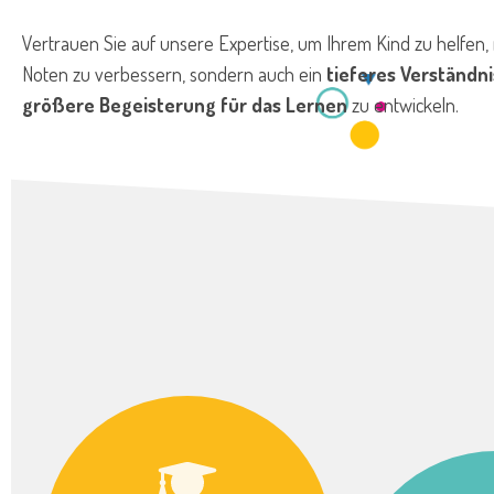
Vertrauen Sie auf unsere Expertise, um Ihrem Kind zu helfen, 
Noten zu verbessern, sondern auch ein
tieferes Verständni
größere Begeisterung für das Lernen
zu entwickeln.