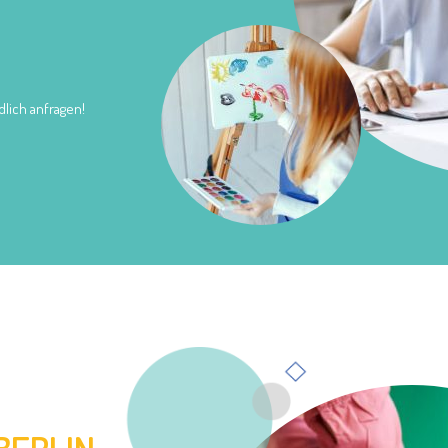
lich anfragen!