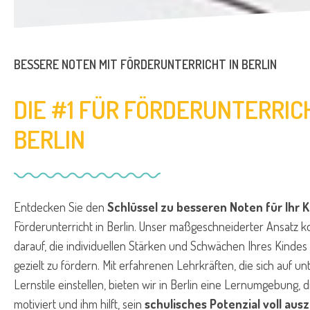
BESSERE NOTEN MIT FÖRDERUNTERRICHT IN BERLIN
DIE #1 FÜR FÖRDERUNTERRIC
BERLIN
Entdecken Sie den
Schlüssel zu besseren Noten für Ihr K
Förderunterricht in Berlin. Unser maßgeschneiderter Ansatz ko
darauf, die individuellen Stärken und Schwächen Ihres Kinde
gezielt zu fördern. Mit erfahrenen Lehrkräften, die sich auf un
Lernstile einstellen, bieten wir in Berlin eine Lernumgebung, d
motiviert und ihm hilft, sein
schulisches Potenzial voll aus