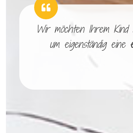
Wir möchten Ihrem Kind di
um eigenständig eine