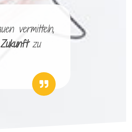
uen vermitteln,
 Zukunft
zu