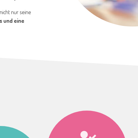
nicht nur seine
s und eine