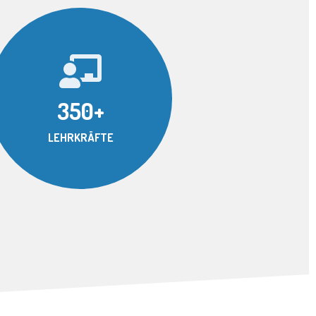
350+
LEHRKRÄFTE