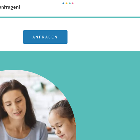
anfragen!
ANFRAGEN