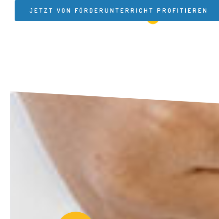
JETZT VON FÖRDERUNTERRICHT PROFITIEREN